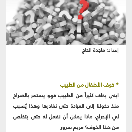
إعداد:
ماجدة الحاج‏
* خوف الأطفال من الطبيب‏
ابني يخاف كثيراً من الطبيب فهو يستمر بالصراخ
منذ دخولنا إلى العيادة حتى نغادرها وهذا يُسبب
لي الإحراج، ماذا يمكن أن نفعل له حتى يتخلص
من هذا الخوف؟ مريم سرور