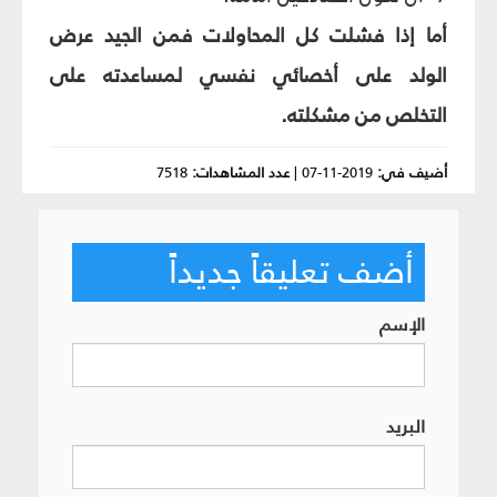
أما إذا فشلت كل المحاولات فمن الجيد عرض
الولد على أخصائي نفسي لمساعدته على
التخلص من مشكلته.
أضيف في:
2019-11-07
|
عدد المشاهدات:
7518
أضف تعليقاً جديداً
الإسم
البريد