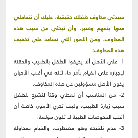
سيدتي مخاوف طفلك حقيقية، عليك أن تتعاملي
معها بتفهم وصبر، وأن تبحثي عن سبب هذه
المخاوف، ومن الأمور التي تساعد على تخفيف
هذه المخاوف:
1- على الأهل ألا يخيفوا الطفل بالطبيب والحقنة
لإجباره على القيام بأمر ما، لأنه في أغلب الأحيان
يكون الأهل مسؤولين عن هذه المخاوف.
2- من المناسب أن نعطي وقتاً لنشرح للطفل
سبب زيارة الطبيب، وكيف تجري الأمور، خاصة أن
أغلب الفحوصات الطبية لا تكون مؤلمة.
3- عدم تلقيحه وهو مضطرب، والقيام بمحاولة