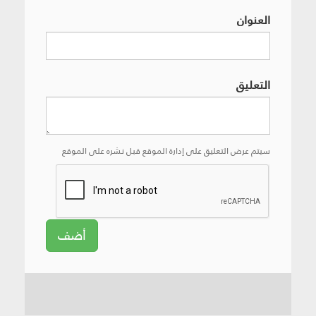
العنوان
التعليق
سيتم عرض التعليق على إدارة الموقع قبل نشره على الموقع
أضف