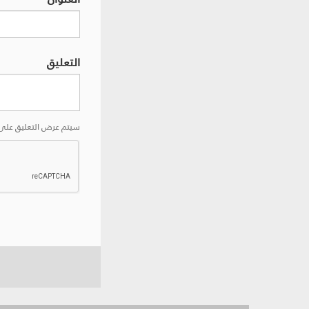
التعليق
سيتم عرض التعليق على 