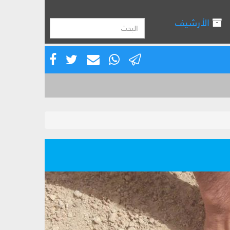
الأرشيف