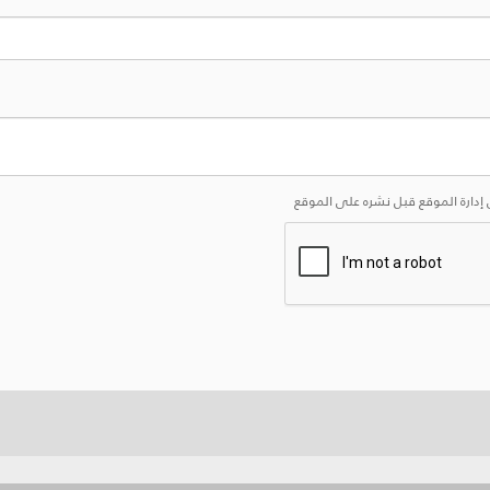
إدارة الموقع قبل نشره على الموقع