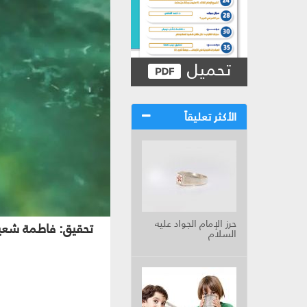
تحميل
الأكثر تعليقاً
حرز الإمام الجواد عليه
تحقيق: فاطمة شعي
السلام