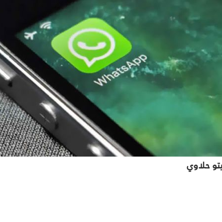
تو حلاوي