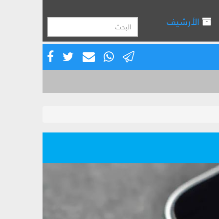
الأرشيف