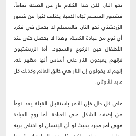
نحو النار. لكن هذا الكلام عارٍ عن الصحة تماماً.
فشعور المسلم تجاه الكعبة يختلف كثيراً عن شعور
الزردشتي نحو النار. فالمسلم لا يحمل في فكره
أي نوع من عبادة الكعبة، وهذا لا يحصل حتى عند
الأطفال حين الركوع والسجود. أما الزردشتيون
فإنهم يعبدون النار على أساس أنها مظهر لله.
إنهم لا يقولون إن النار هي خالق العالم وكذلك كل
عابد للأوثان.
على كل حال فإن الأمر باستقبال القبلة يعد نوعاً
من إضفاء الشكل على العبادة. أما روح العبادة
فهي أمر مجرد بحيث لو أن الإنسان لو اختلى بربه