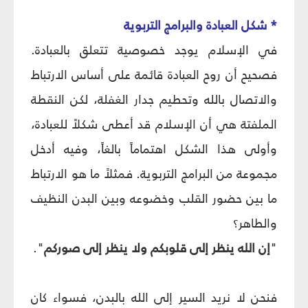
* شكل العبادة والبرامج التربوية
في الإسلام يوجد خصوصية تتعلق بالعبادة.
فصحيح أن روح العبادة قائمة على أساس الارتباط
والاتصال بالله وتحطيم جدار الغفلة، لكن النقطة
الملفتة هي أن الإسلام قد أعطى شكلاً للعبادة،
وأولى هذا الشكل اهتماماً بالغاً، وفيه أدخل
مجموعة من البرامج التربوية. فمثلاً ما هو الارتباط
ما بين حضور القلب وخضوعه وبين البدن النظيف
والطاهر؟
"
إن الله ينظر إلى قلوبكم ولا ينظر إلى صوركم
".
فنحن لا نريد السير إلى الله بالبدن، فسواء كان