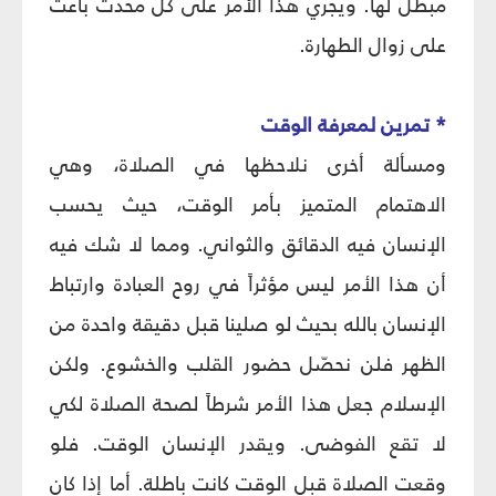
مبطل لها. ويجري هذا الأمر على كل محدث باعث
على زوال الطهارة.
* تمرين لمعرفة الوقت
ومسألة أخرى نلاحظها في الصلاة، وهي
الاهتمام المتميز بأمر الوقت، حيث يحسب
الإنسان فيه الدقائق والثواني. ومما لا شك فيه
أن هذا الأمر ليس مؤثراً في روح العبادة وارتباط
الإنسان بالله بحيث لو صلينا قبل دقيقة واحدة من
الظهر فلن نحصّل حضور القلب والخشوع. ولكن
الإسلام جعل هذا الأمر شرطاً لصحة الصلاة لكي
لا تقع الفوضى. ويقدر الإنسان الوقت. فلو
وقعت الصلاة قبل الوقت كانت باطلة. أما إذا كان