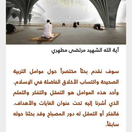
آية الله الشهيد مرتضى مطهري
سوف نقدم بحثاً مختصراً حول عوامل التربية
الصحيحة واكتساب الأخلاق الفاضلة في الإسلام.
وأحد هذه العوامل هو التعقل والتفكر والتعلم
الذي أشرنا إليه تحت عنوان الغايات والأهداف.
فالفكر أو التعقل له دور المصباح وقد بحثنا حوله
سابقاً.