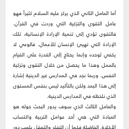
أما العامل الثاني الذي يركز عليه السلام كثيراً فهو
عامل التقوى والتزكية التي وردت في القرآن.
فالتقوى تؤدي إلى تنمية الإرادة الإنسانية، تلك
الإرادة التي تهيئ الإنسان للأعمال. فالوعي لا
يكفي لوحده وإنما يحتاج إلى القدرة على القيام
بالعمل وهذا ما يحصل من خلال التقوى وتزكية
النفس. وربما نجد في المدارس غير الدينية إشارة
إلى هذا البعد ولكن بالتأكيد ليس بنفس المستوى
الذي نلحظه في المدارس الدينية.
والعامل الثالث الذي سوف يدور البحث حوله هو
العبادة التي هي أحد عوامل التربية واكتساب
الأخلاق الفاضلة فكما أن التفكر والتعقل يلعب دور