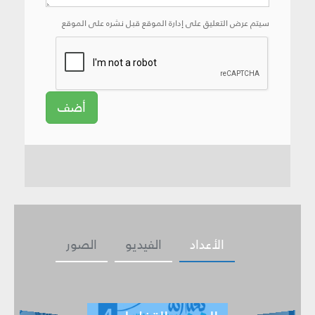
سيتم عرض التعليق على إدارة الموقع قبل نشره على الموقع
أضف
الأعداد
الفيديو
الصور