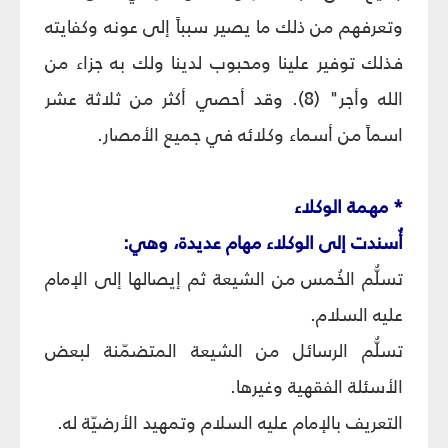
وتعرفهم من ذلك ما يصير سبباً إلى عونه وكفايته
فذلك توفير علينا ومحبوب لدينا ولك به جزاء من
الله وأجر" (8). وقد أحصي أكثر من ثلاثة عشر
اسماً من أسماء وكلائه في جميع الأمصار.
* مهمة الوكلاء
أُسندت إلى الوكلاء مهام عديدة، وهي:
تسلُّم الخُمس من الشيعة ثم إيصالها إلى الإمام
عليه السلام.
تسلُّم الرسائل من الشيعة المتضمّنة لبعض
الأسئلة الفقهية وغيرها.
التعريف بالإمام عليه السلام وتمهيد الأرضيّة له.