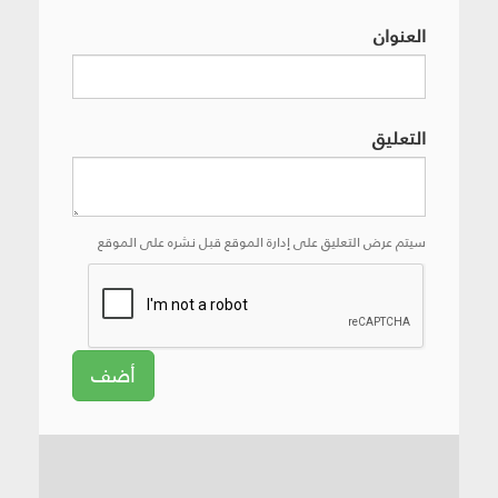
العنوان
التعليق
سيتم عرض التعليق على إدارة الموقع قبل نشره على الموقع
أضف