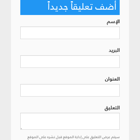
أضف تعليقاً جديداً
الإسم
البريد
العنوان
التعليق
سيتم عرض التعليق على إدارة الموقع قبل نشره على الموقع