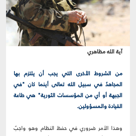
آية الله مظاهري‏
من الشروط الأخرى التي يجب أن يلتزم بها
المجاهدُ في سبيل الله تعالى أينما كان "في
الجبهة أو أي من المؤسسات الثورية" هي طاعة
القيادة والمسؤولين.
وهذا الأمر ضروري في حفظ النظام وهو واجبٌ