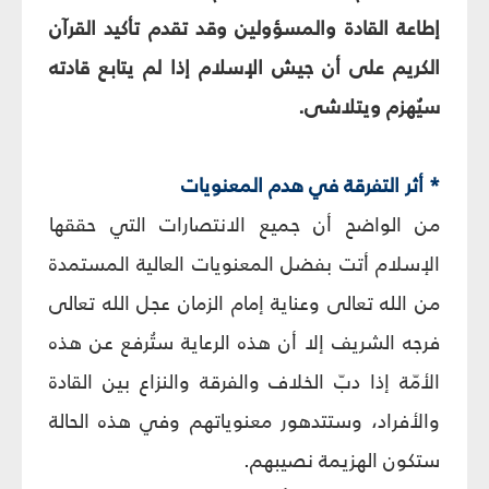
إطاعة القادة والمسؤولين وقد تقدم تأكيد القرآن
الكريم على أن جيش الإسلام إذا لم يتابع قادته
سيُهزم ويتلاشى.
* أثر التفرقة في هدم المعنويات‏
من الواضح أن جميع الانتصارات التي حققها
الإسلام أتت بفضل المعنويات العالية المستمدة
من الله تعالى وعناية إمام الزمان عجل الله تعالى
فرجه الشريف إلا أن هذه الرعاية ستُرفع عن هذه
الأمّة إذا دبّ الخلاف والفرقة والنزاع بين القادة
والأفراد، وستتدهور معنوياتهم وفي هذه الحالة
ستكون الهزيمة نصيبهم.