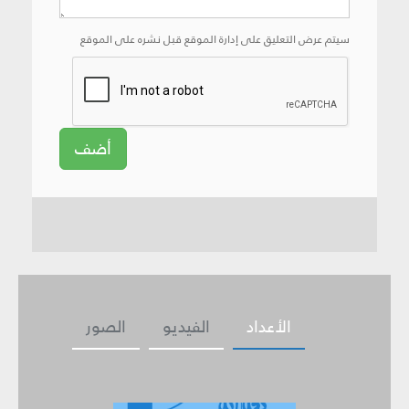
سيتم عرض التعليق على إدارة الموقع قبل نشره على الموقع
أضف
الأعداد
الفيديو
الصور