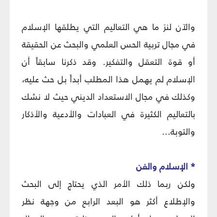
والآن لنرَ ما هي التعاليم التي يطلقها الإسلام
في مجال تربية الحس العلمي والبحث عن الحقيقة
أو قوة التعقل والتفكير. وقد ذكرنا سابقاً أن
الإسلام لم يهمل هذا المطلب أبداً بل حث عليه،
وكذلك في مجال الاستعداد الديني حيث لا نشك
بالتعاليم الكثيرة في العبادات والأدعية والأذكار
والتوبة...
* الإسلام والفن‏
ولكن ربما ذلك الأمر الذي يحتاج إلى البحث
والإطلاع أكثر هو البعد الرابع من وجهة نظر