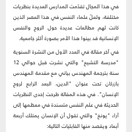
في هذا المجال تقدّمت المدارس العديدة بنظريات
مختلفة، ولعلّ علماء النفس في هذا العصر الذين
كانت لهم مطالعات عديدة حول الروح والنفس
الإنسانية قد بينوا هذا الأمر بصورة أكثر جامعية.
في آخر مقالة في العدد الأول من النشرة السنوية
"مدرسة التشيع" والتي نشرت قبل حوالي 12
سنة بترجمة المهندس بياني مع مقدمة المهندس
بازركان تحت عنوان "الدين، البعد الرابع لروح
الإنسان". في هذه المقالة طرحت إحدى النظريات
الحديثة في علم النفس متسندة في معظمها إلى
آراء "يونغ" والتي تقول أن الإنسان يمتلك أربعة
أبعاد ويقصد منها القابليات التالية: