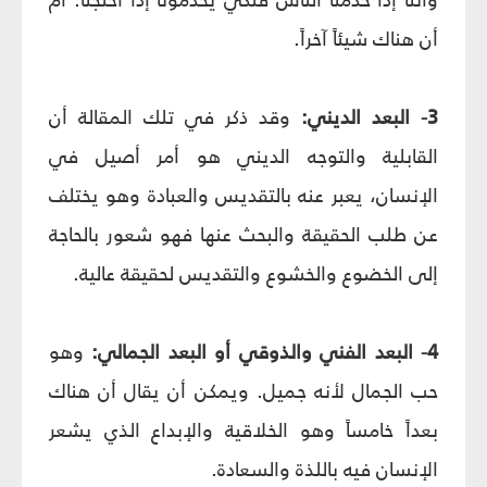
أن هناك شيئاً آخراً.
3- البعد الديني:
وقد ذكر في تلك المقالة أن
القابلية والتوجه الديني هو أمر أصيل في
الإنسان، يعبر عنه بالتقديس والعبادة وهو يختلف
عن طلب الحقيقة والبحث عنها فهو شعور بالحاجة
إلى الخضوع والخشوع والتقديس لحقيقة عالية.
4- البعد الفني والذوقي أو البعد الجمالي:
وهو
حب الجمال لأنه جميل. ويمكن أن يقال أن هناك
بعداً خامساً وهو الخلاقية والإبداع الذي يشعر
الإنسان فيه باللذة والسعادة.