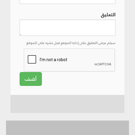
التعليق
سيتم عرض التعليق على إدارة الموقع قبل نشره على الموقع
أضف