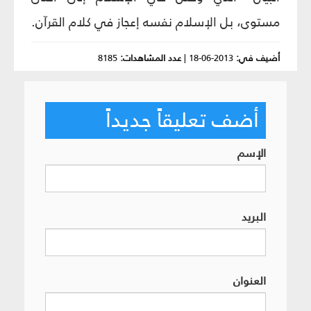
مستوى، بل الإسلام نفسه إعجاز في كلام القرآن.
أضيف في:
2013-06-18
|
عدد المشاهدات:
8185
أضف تعليقاً جديداً
الإسم
البريد
العنوان