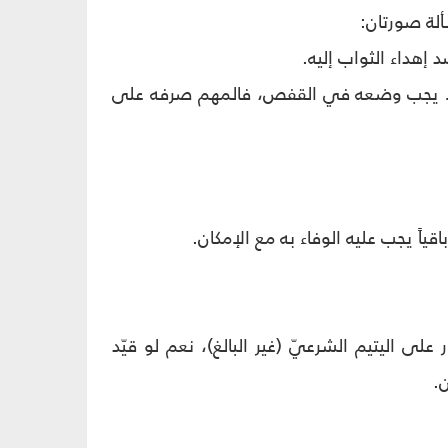
ألة صورتان:
 إهداء الثواب إليه.
 ولا يجب وضعه في القفص، فالمهم صرفه على
ياً يجب عليه الوفاء به مع الإمكان.
ر على اليتيم الشرعيّ (غير البالغ)، نعم لو قيّد
ن.