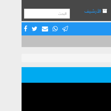
الأرشيف