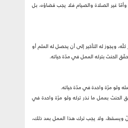
أمّا غير الصلاة والصيام فلا يجب قضاؤه، بل
كلّه، ويجوز له التأخير إلى أن يحصل له العلم أو
حقّق الحنث بتركه العمل في مدّة حياته.
ه ولو مرّة واحدة في مدّة حياته.
 الحنث بعمل ما نذر تركه ولو مرّة واحدة في
ينحلّ ويسقط، ولا يجب ترك هذا العمل بعد ذلك،