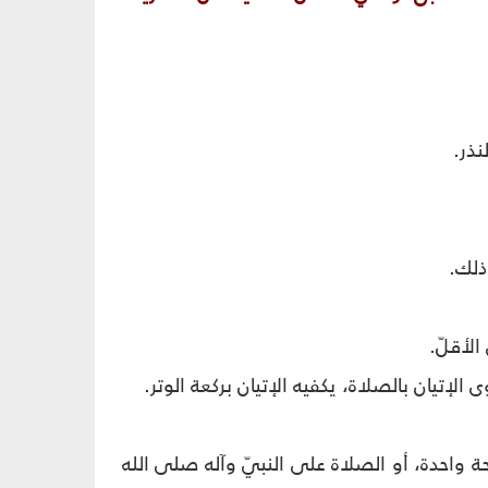
نذر.
ذلك.
الأقلّ.
الإتيان بالصلاة، يكفيه الإتيان بركعة الوتر.
ة واحدة، أو الصلاة على النبيّ وآله صلى الله