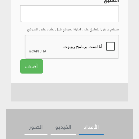
التعليق
سيتم عرض التعليق على إدارة الموقع قبل نشره على الموقع
أضف
الأعداد
الفيديو
الصور