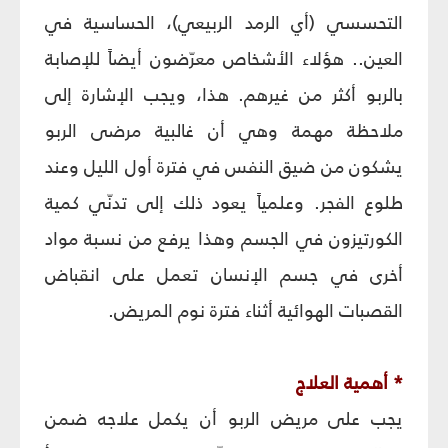
التحسسي (أي الرمد الربيعي)، الحساسية في
العين.. هؤلاء الأشخاص معرّضون أيضاً للإصابة
بالربو أكثر من غيرهم. هذا، ويجب الإشارة إلى
ملاحظة مهمة وهي أن غالبية مرضى الربو
يشكون من ضيق النفس في فترة أول الليل وعند
طلوع الفجر. وعلمياً يعود ذلك إلى تدنّي كمية
الكورتيزون في الجسم وهذا يرفع من نسبة مواد
أخرى في جسم الإنسان تعمل على انقباض
القصبات الهوائية أثناء فترة نوم المريض.
* أهمية العلاج
يجب على مريض الربو أن يكمل علاجه ضمن