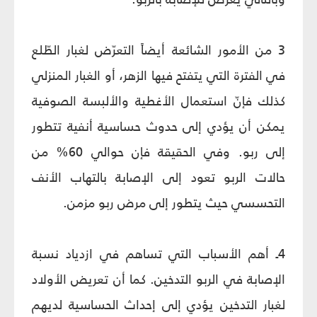
3 من الأمور الشائعة أيضاً التعرّض لغبار الطّلع
في الفترة التي يتفتح فيها الزهر، أو الغبار المنزلي
كذلك فإنّ استعمال الأغطية والألبسة الصوفية
يمكن أن يؤدي إلى حدوث حساسية أنفية تتطور
إلى ربو. وفي الحقيقة فإن حوالي 60% من
حالات الربو تعود إلى الإصابة بالتهاب الأنف
التحسسي حيث يتطور إلى مرض ربو مزمن.
4ـ أهم الأسباب التي تساهم في ازدياد نسبة
الإصابة في الربو التدخين. كما أن تعريض الأولاد
لغبار التدخين يؤدي إلى إحداث الحساسية لديهم