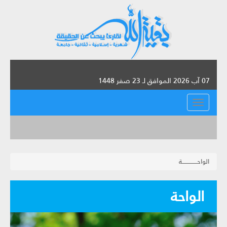
07 آب 2026 الموافق لـ 23 صفر 1448
القائمة
الواحـــــــــــــــة
الواحة