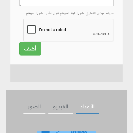
سيتم عرض التعليق على إدارة الموقع قبل نشره على الموقع
أضف
الأعداد
الفيديو
الصور