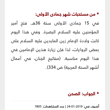
* من مستحبات شهر جمادى الأولى:
في 15 جمادى الأولى سنة 36هـ. فتح أمير
المؤمنين عليه السلام البصرة. وفي هذا اليوم
كانت ولادة الإمام زين العابدين عليه السلام على
بعض الروايات، لذا فإن زيارة هذين الإمامين في
هذا اليوم مناسبة. (مفاتيح الجنان، في أعمال
أشهر السنة العربية) ص 334).
* الجواب: الصحن
أضيف في:
2019-01-24
|
عدد المشاهدات:
7805