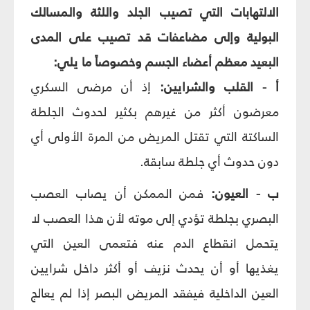
الالتهابات التي تصيب الجلد واللثة والمسالك
البولية وإلى مضاعفات قد تصيب على المدى
البعيد معظم أعضاء الجسم وخصوصاً ما يلي:
أ - القلب والشرايين:
إذ أن مرضى السكري
معرضون أكثر من غيرهم بكثير لحدوث الجلطة
الساكتة التي تقتل المريض من المرة الأولى أي
دون حدوث أي جلطة سابقة.
ب - العيون:
فمن الممكن أن يصاب العصب
البصري بجلطة تؤدي إلى موته لأن هذا العصب لا
يتحمل انقطاع الدم عنه فتعمى العين التي
يغذيها أو أن يحدث نزيف أو أكثر داخل شرايين
العين الداخلية فيفقد المريض البصر إذا لم يعالج