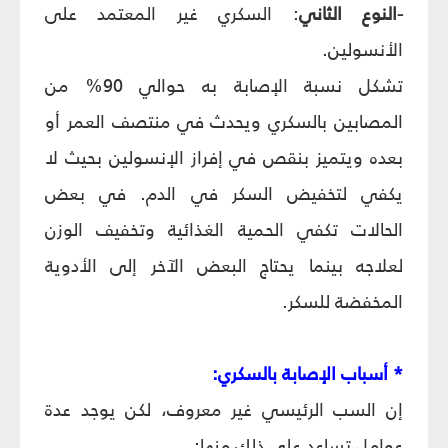
-النوع الثاني
: السكري غير المعتمد على
الأنسولين.
تشكل نسبة الإصابة به حوالي 90% من
المصابين بالسكري ويحدث في منتصف العمر أو
بعده ويتميز بنقص في إفراز الإنسولين بحيث لا
يكفي لتخفيض السكر في الدم. في بعض
الحالات تكفي الحمية الغذائية وتخفيف الوزن
لعلاجه بينما يحتاج البعض الآخر إلى الأدوية
المخفضة للسكر.
* أسباب الإصابة بالسكري:
إن السب الرئيسي غير معروف، لكن يوجد عدة
عوامل تساعد على ذلك منها: