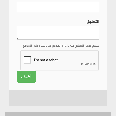
التعليق
سيتم عرض التعليق على إدارة الموقع قبل نشره على الموقع
أضف