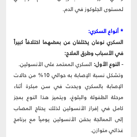
لمستوى الجلوكوز في الدم.
* أنواع السكري:
السكري نوعان يختلفان عن بعضهما اختلافاً كبيراً
في الأسباب وطرق العلاج:
- النوع الأول:
السكري المعتمد على الأنسولين.
وتشكل نسبة الإصابة به حوالي 10% من حالات
الإصابة بالسكري ويحدث في سن مبكرة أثناء
مرحلة الطفولة والبلوغ، ويتميز هذا النوع بعجز
كامل في إفراز الأنسولين لذلك يحتاج المصاب
إلى المعالجة بحقن الأنسولين يومياً مع برنامج
غذائي متوازن.