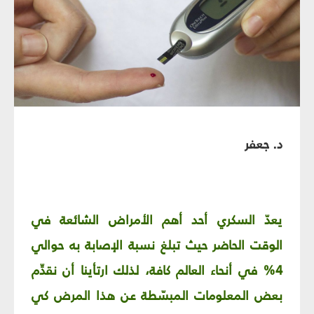
د. جعفر
يعدّ السكري أحد أهم الأمراض الشائعة في
الوقت الحاضر حيث تبلغ نسبة الإصابة به حوالي
4% في أنحاء العالم كافة، لذلك ارتأينا أن نقدِّم
بعض المعلومات المبسّطة عن هذا المرض كي