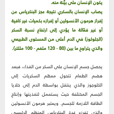
يكون الإنسان على بيِّنة منه.
يصاب الإنسان بالسكري نتيجة عجز البنكرياس عن
إفراز هرمون الأنسولين أو إفرازه بكميات غير كافية
أو غير فعّالة ما يؤدي إلى ارتفاع نسبة السكر
(الجلوكوز) في الدم أعلى من المستوى الطبيعي
والذي يتراوح ما بين (80 - 120 ملغم - 100 مللتر).
يحصل جسم الإنسان على السكر من الغذاء، فبعد
هضم الطعام تتحول معظم السكريات إلى
الكلوجوز والذي ينتقل بواسطة الدم إلى خلايا
الجسم المختلفة حيث يستعمل لتغذيتها وإنتاج
الطاقة اللازمة للجسم. ويعتبر هرمون الأنسولين
والذي تفرزه غدة البنكرياس المنظم الرئيسي