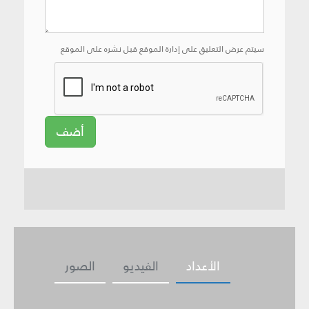
سيتم عرض التعليق على إدارة الموقع قبل نشره على الموقع
أضف
الأعداد
الفيديو
الصور