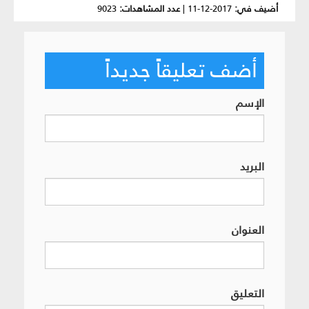
أضيف في:
2017-12-11
|
عدد المشاهدات:
9023
أضف تعليقاً جديداً
الإسم
البريد
العنوان
التعليق