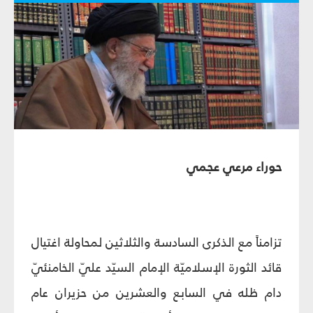
حوراء مرعي عجمي
تزامناً مع الذكرى السادسة والثلاثين لمحاولة اغتيال
قائد الثورة الإسلاميّة الإمام السيّد عليّ الخامنئيّ
دام ظله في السابع والعشرين من حزيران عام