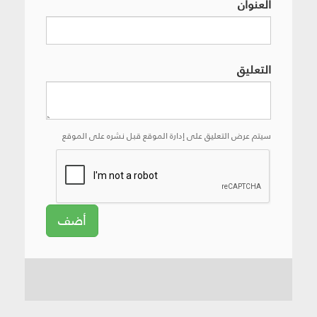
العنوان
التعليق
سيتم عرض التعليق على إدارة الموقع قبل نشره على الموقع
أضف