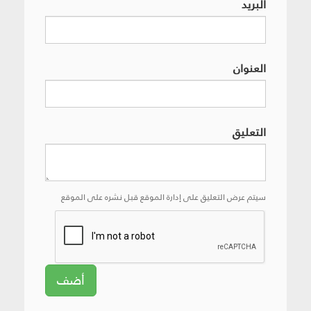
البريد
العنوان
التعليق
سيتم عرض التعليق على إدارة الموقع قبل نشره على الموقع
أضف