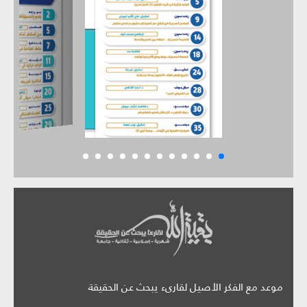
موعد مع الفكر الأصيل لقارىء يبحث عن الحقيقة