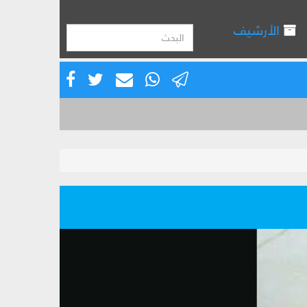
الأرشيف