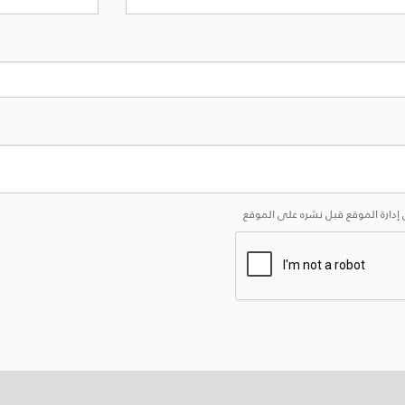
إدارة الموقع قبل نشره على الموقع