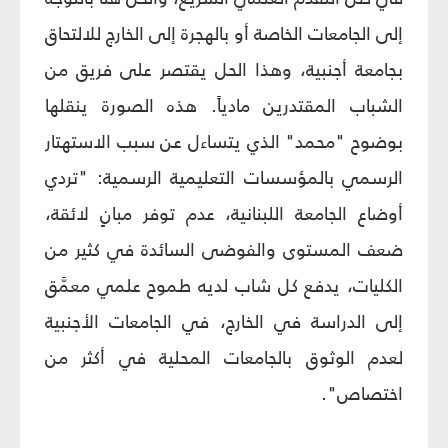
إلى الجامعات الخاصة أو بالهجرة إلى الخارج للالتحاق
بجامعة أجنبية، وهذا الحل يقتصر على فريق من
الشباب المقتدرين مادياً. هذه الصورة ينقلها
بوضوح "محمد" الذي يتساءل عن سبب الاستهتار
الرسمي بالمؤسسات التعليمية الرسمية: "تردي
أوضاع الجامعة اللبنانية، عدم توفر مبانٍ لائقة،
ضعف المستوى والفوضى السائدة في كثير من
الكليات، يدفع كل شاب لديه طموح علمي معمَّق
إلى الدراسة في الخارج، في الجامعات الأجنبية
لعدم الوثوق بالجامعات المحلية في أكثر من
اختصاص".