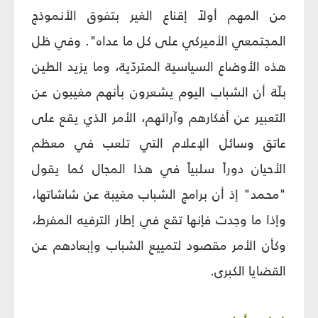
من المهم أولاً إقناع الغير بتفوق الأنموذج
المجتمعي الأميركي على كل ما عداه". وفي ظل
هذه الأوضاع السياسية المتردّية، وما يزيد الطين
بلّة أن الشباب اليوم يشعرون بأنهم مغيبون عن
التعبير عن أفكارهم وآرائهم، الأمر الذي يقع على
عاتق وسائل الإعلام التي تلعب في معظم
الأحيان دوراً سلبياً في هذا المجال كما يقول
"محمد" إذ أن برامج الشباب مغيبة عن شاشاتها،
وإذا ما وجدت فإنها تقع في إطار الترفيه المفرط،
وكأن الأمر مقصود لتمييع الشباب وإبعادهم عن
القضايا الكبرى.