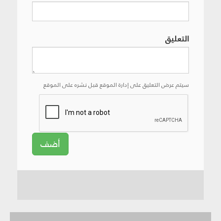
التعليق
سيتم عرض التعليق على إدارة الموقع قبل نشره على الموقع
أضف