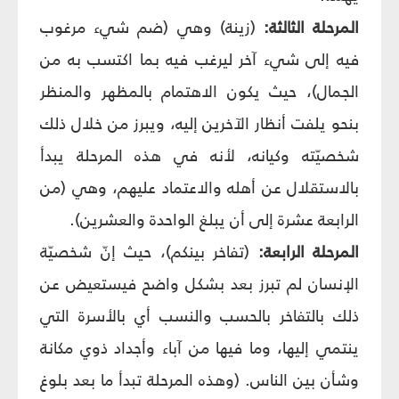
المرحلة الثالثة:
(زينة) وهي (ضم شيء مرغوب
فيه إلى شيء آخر ليرغب فيه بما اكتسب به من
الجمال)، حيث يكون الاهتمام بالمظهر والمنظر
بنحو يلفت أنظار الآخرين إليه، ويبرز من خلال ذلك
شخصيّته وكيانه، لأنه في هذه المرحلة يبدأ
بالاستقلال عن أهله والاعتماد عليهم، وهي (من
الرابعة عشرة إلى أن يبلغ الواحدة والعشرين).
المرحلة الرابعة:
(تفاخر بينكم)، حيث إنّ شخصيّة
الإنسان لم تبرز بعد بشكل واضح فيستعيض عن
ذلك بالتفاخر بالحسب والنسب أي بالأسرة التي
ينتمي إليها، وما فيها من آباء وأجداد ذوي مكانة
وشأن بين الناس. (وهذه المرحلة تبدأ ما بعد بلوغ