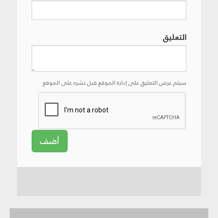
التعليق
سيتم عرض التعليق على إدارة الموقع قبل نشره على الموقع
أضف