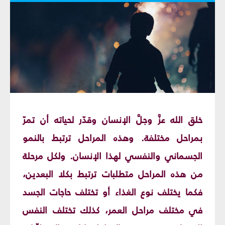
خلق الله عزَّ وجلَّ الإنسان وقدّر لحياته أن تمرّ
بمراحل مختلفة. وهذه المراحل ترتبط بالنمو
الجسماني والنفسي لهذا الإنسان. ولكل مرحلة
من هذه المراحل متطلبات ترتبط بكلا البعدين،
فكما يختلف نوع الغذاء أو تختلف حاجات الجسد
في مختلف مراحل العمر، كذلك تختلف النفس