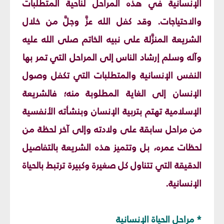
الإنسانية في هذه المراحل لناحية المتطلّبات
والاحتياجات. وقد كفل الله عزَّ وجلَّ من خلال
الشريعة المنزَّلة على نبيه الخاتم صلى الله عليه
وآله وسلم إرشاد الناس إلى المراحل التي تمر بها
النفس الإنسانية والمتطلبات التي تكفل وصول
الإنسان إلى الغاية المطلوبة منه؛ فالشريعة
الإسلامية تهتم بتربية الإنسان وبنشأته الأنفسية
من مراحل سابقة على ولادته وإلى آخر لحظة من
لحظات عمره، بل وتتميز هذه الشريعة بالتفاصيل
الدقيقة التي تتناول كل صغيرة وكبيرة ترتبط بالحياة
الإنسانية.
* مراحل الحياة الإنسانية