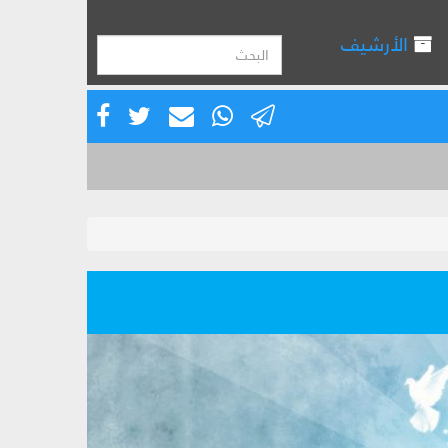
الأرشيف