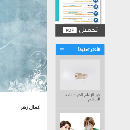
تحميل
الأكثر تعليقاً
حرز الإمام الجواد عليه
السلام
كمال زهر