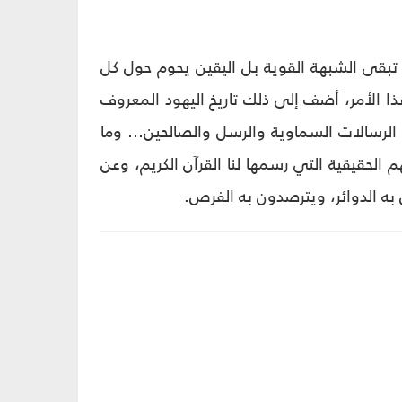
 تبقى الشبهة القوية بل اليقين يحوم حول كل
 الأمر، أضف إلى ذلك تاريخ اليهود المعروف
الرسالات السماوية والرسل والصالحين... وما
 الحقيقية التي رسمها لنا القرآن الكريم، وعن
 الدوائر، ويترصدون به الفرص.