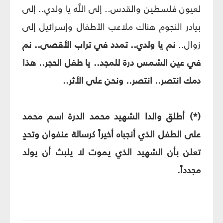
لعيون فلسطين والقدس.. إلى اللَّه يا ولدي.. إلى
بيادر النجوم هناك ملاعب الأطفال وإسرائيل إلى
زوال..
نم يا ولدي.. تمدد في تراب الأقصى.. نم
في عين الشمس درة للمجد.. يا طفل الحجر.. هذا
دمك انتصر.. انتصر.. ونحن على الأثر..
(*) أطلق والدا الشهيد محمد الدرة اسم محمد
على الطفل الذي أنجباه أخيراً كرسالة عنفوان وتحدٍ
تعلن بأن الشهيد الذي يموت لا يلبث أن يولد
مجدداً.