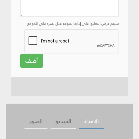
سيتم عرض التعليق على إدارة الموقع قبل نشره على الموقع
أضف
الأعداد
الفيديو
الصور