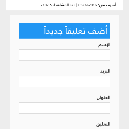
أضيف في:
2016-09-05
|
عدد المشاهدات:
7107
أضف تعليقاً جديداً
الإسم
البريد
العنوان
التعليق