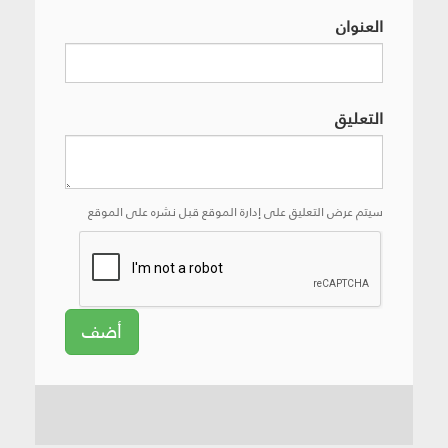
العنوان
التعليق
سيتم عرض التعليق على إدارة الموقع قبل نشره على الموقع
أضف