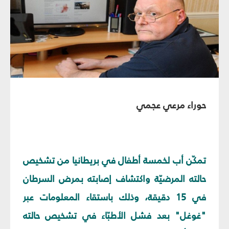
حوراء مرعي عجمي
تمكّن أب لخمسة أطفال في بريطانيا من تشخيص
حالته المرضيّة واكتشاف إصابته بمرض السرطان
في 15 دقيقة، وذلك باستقاء المعلومات عبر
"غوغل" بعد فشل الأطبّاء في تشخيص حالته