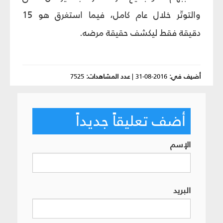
والتوتّر خلال عام كامل، فيما استغرق هو 15
دقيقة فقط ليكشف حقيقة مرضه.
أضيف في:
2016-08-31
|
عدد المشاهدات:
7525
أضف تعليقاً جديداً
الإسم
البريد