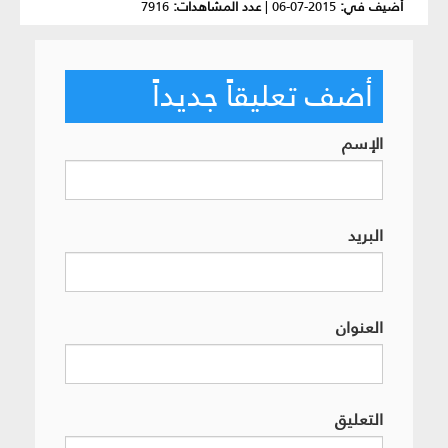
أضيف في:
2015-07-06
|
عدد المشاهدات:
7916
أضف تعليقاً جديداً
الإسم
البريد
العنوان
التعليق