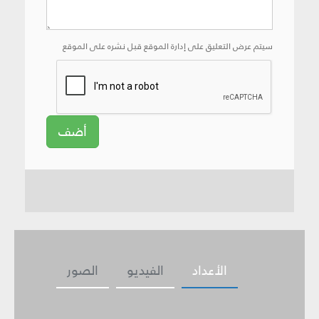
سيتم عرض التعليق على إدارة الموقع قبل نشره على الموقع
أضف
الأعداد
الفيديو
الصور