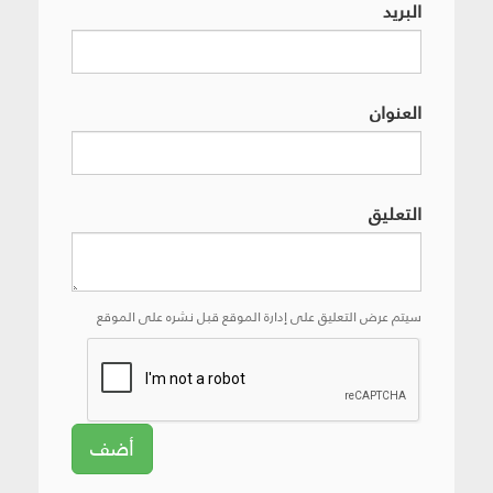
البريد
العنوان
التعليق
سيتم عرض التعليق على إدارة الموقع قبل نشره على الموقع
أضف