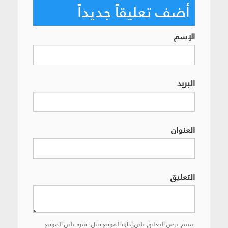
أضف تعليقاً جديداً
الإسم
البريد
العنوان
التعليق
سيتم عرض التعليق على إدارة الموقع قبل نشره على الموقع