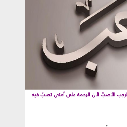
لرجب الأصبّ لأن الرحمة على أمتي تصبّ فيه