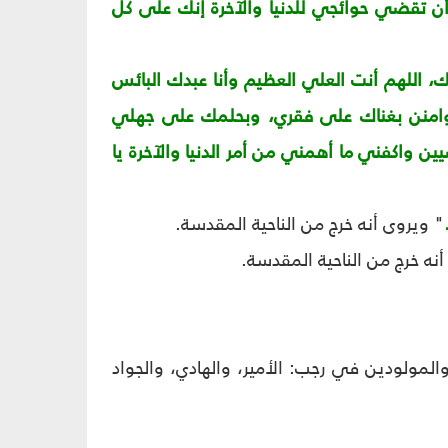
ن تقضي حوائجي للدنيا والآخرة إنك على كل
، اللهم أنت العلي العظيم وأنا عبدك البائس
د وامنن بغناك على فقري، وبحلمك على جهلي
 واكفني ما أهمني من أمر الدنيا والآخرة يا
" ويروى أنه خرج من الناحية المقدسة.
أنه خرج من الناحية المقدسة.
مولودين في رجب: الأمير، والهادي، والجواد