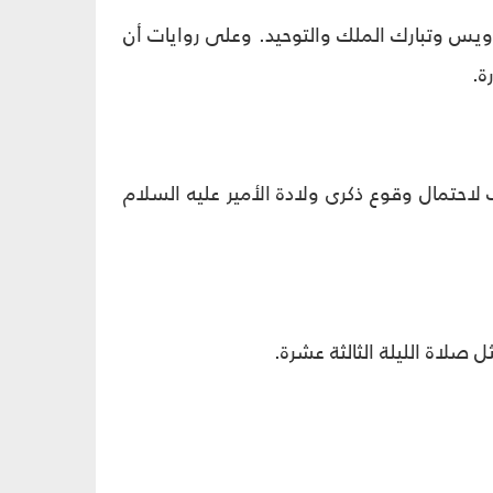
ويس وتبارك الملك والتوحيد. وعلى روايات أن
ة.
لاحتمال وقوع ذكرى ولادة الأمير عليه السلام
صلاة الليلة الثالثة عشرة.