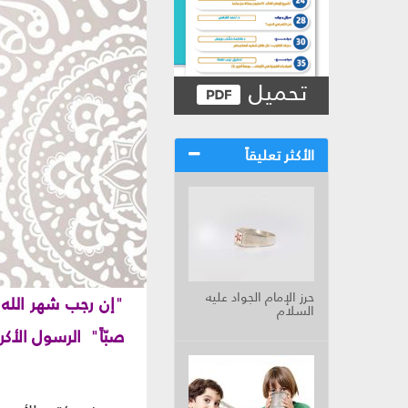
تحميل
الأكثر تعليقاً
حرز الإمام الجواد عليه
"
إن رجب شهر الله 
السلام
صبّاً
"
الرسول الأكر