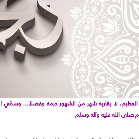
العظيم، لا يقاربه شهر من الشهور حرمة وفضلاً... وسمّي ا
م صلى الله عليه وآله وسلم