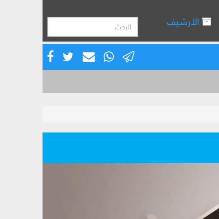
الأرشيف