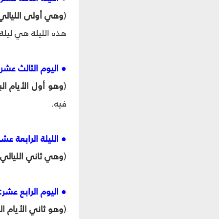
(
وهي أولى الليالي
هذه الليلة هي ليلة 
● اليوم الثالث عشر:
(
وهو أول الأيام ال
فيه.
● الليلة الرابعة عشر
(
وهي ثاني الليالي
● اليوم الرابع عشر:
(
وهو ثاني الأيام ا