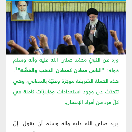
ورد عن النبيّ محمّد صلى الله عليه وآله وسلم
1
قوله:
"الناس معادن كمعادن الذهب والفضّة"
.
هذه الجملة الشريفة موجزة وغنيّة بالمعاني، وهي
تتحدَّث عن وجود استعدادات وقابليّات كامنة في
كلّ فرد من أفراد الإنسان.
يريد صلى الله عليه وآله وسلم أن يقول: إنّ