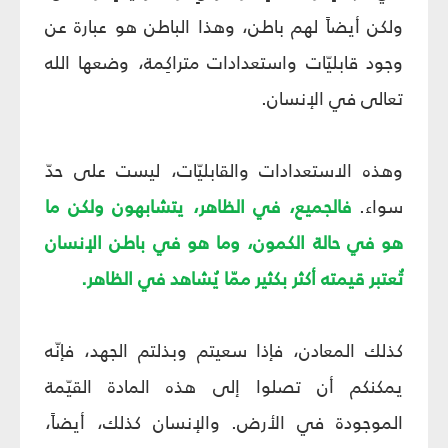
ولكن أيضاً لهم باطن، وهذا الباطن هو عبارة عن
وجود قابليّات واستعدادات متراكِمة، وضعها الله
تعالى في الإنسان.
وهذه الاستعدادات والقابليّات، ليست على حدّ
سواء.
فالجميع، في الظاهر، يتشابهون ولكن ما
هو في حالة الكمون، وما هو في باطن الإنسان
تُعتبر قيمته أكثر بكثير ممّا يُشاهد في الظاهر.
كذلك المعادن، فإذا سعيتم وبذلتم الجهد، فإنّه
يمكنكم أن تصلوا إلى هذه المادة القيّمة
الموجودة في الأرض. والإنسان كذلك، أيضاً،