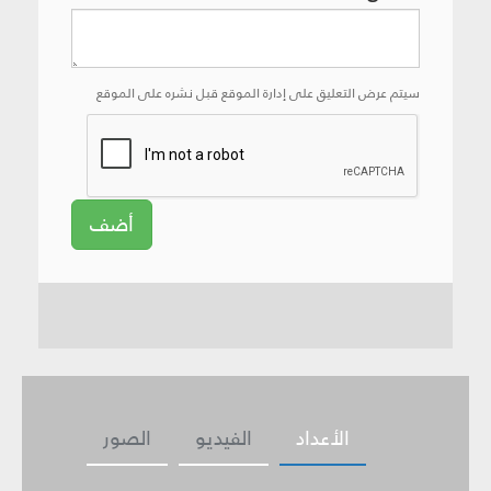
سيتم عرض التعليق على إدارة الموقع قبل نشره على الموقع
أضف
الأعداد
الفيديو
الصور