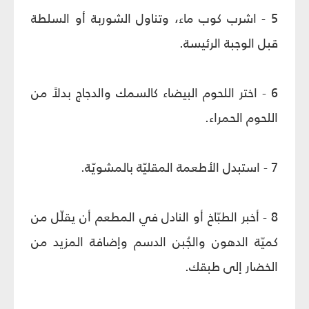
5 - اشرب كوب ماء، وتناول الشوربة أو السلطة
قبل الوجبة الرئيسة.
6 - اختر اللحوم البيضاء كالسمك والدجاج بدلاً من
اللحوم الحمراء.
7 - استبدل الأطعمة المقليّة بالمشويّة.
8 - أخبر الطبّاخ أو النادل في المطعم أن يقلّل من
كميّة الدهون والجُبن الدسم وإضافة المزيد من
الخضار إلى طبقك.