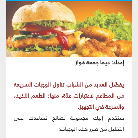
إعداد: ديما جمعة فواز
يفضّل العديد من الشباب تناول الوجبات السريعة
من المطاعم لاعتبارات عدّة، منها: الطعم اللذيذ،
والسرعة في التجهيز.
سنقدم إليك مجموعة نصائح تساعدك على
التقليل من ضرر هذه الوجبات: