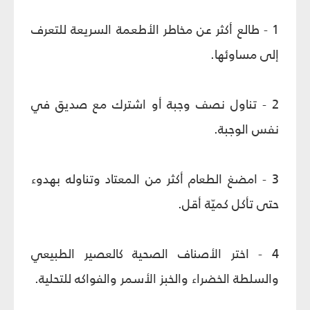
1 - طالع أكثر عن مخاطر الأطعمة السريعة للتعرف
إلى مساوئها.
2 - تناول نصف وجبة أو اشترك مع صديق في
نفس الوجبة.
3 - امضغ الطعام أكثر من المعتاد وتناوله بهدوء
حتى تأكل كميّة أقل.
4 - اختر الأصناف الصحية كالعصير الطبيعي
والسلطة الخضراء والخبز الأسمر والفواكه للتحلية.