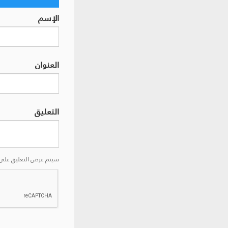
الإسم
العنوان
التعليق
سيتم عرض التعليق على 