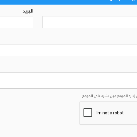
البريد
إدارة الموقع قبل نشره على الموقع