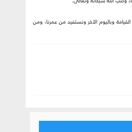
القيامة وباليوم الآخر ونستفيد من عمرنا، ومن