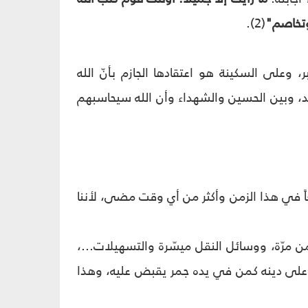
وتخاصم"
(2).
 وعلى السكينة هو اعتقادها الجازم بأنّ الله
د، وبين الحسين والشهداء وأن الله سيحاسبهم
يعاً في هذا الزمن وأكثر من أي وقت مضى، لأننا
 مرّة، ووسائل النقل ميسّرة والتسهيلات...،
 على دينه كمن في يده جمر يقبض عليه، وهذا