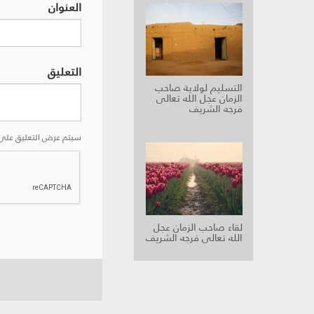
العنوان
التعليق
التسليم لولاية صاحب
الزمان عجل الله تعالى
فرجه الشريف
سيتم عرض التعليق على 
لقاء صاحب الزمان عجل
الله تعالى فرجه الشريف