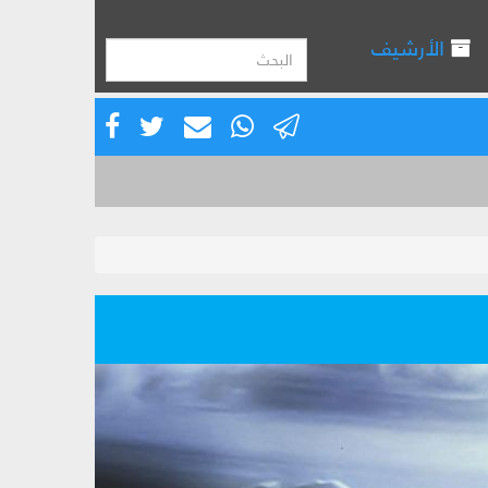
الأرشيف