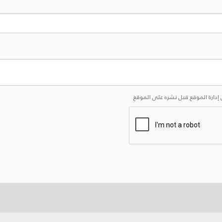
إدارة الموقع قبل نشره على الموقع