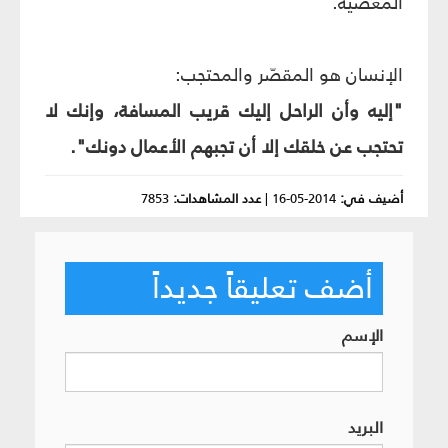
المعصية.
الإنسان هو المقصّر والمحتجب:
"إليه وأن الراحل إليك قريب المسافة، وإنك لا
تحتجب عن خلقك إلا أن تجبهم الأعمال دونك".
أضيف في:
2014-05-16
|
عدد المشاهدات:
7853
أضف تعليقاً جديداً
الإسم
البريد