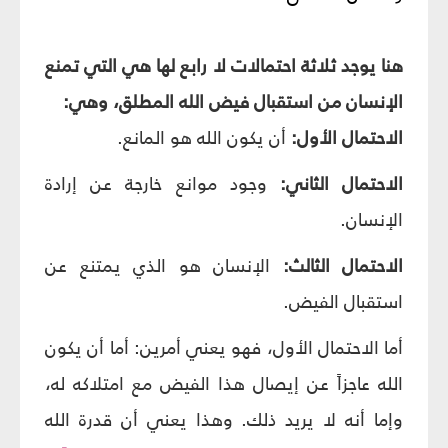
هنا يوجد ثلاثة احتمالات لا رابع لها هي التي تمنع
الإنسان من استقبال فيض الله المطلق، وهي:
الاحتمال الأول:
أن يكون الله هو المانع.
الاحتمال الثاني:
وجود موانع خارجة عن إرادة
الإنسان.
الاحتمال الثالث:
الإنسان هو الذي يمتنع عن
استقبال الفيض.
أما الاحتمال الأول، فهو يعني أمرين: أما أن يكون
الله عاجزاً عن إيصال هذا الفيض مع امتلاكه له،
وإما أنه لا يريد ذلك. وهذا يعني أن قدرة الله