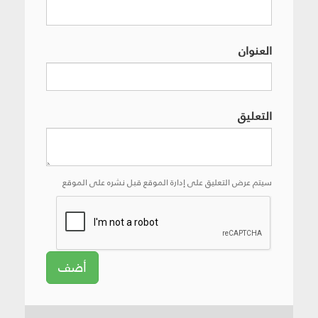
العنوان
التعليق
سيتم عرض التعليق على إدارة الموقع قبل نشره على الموقع
أضف