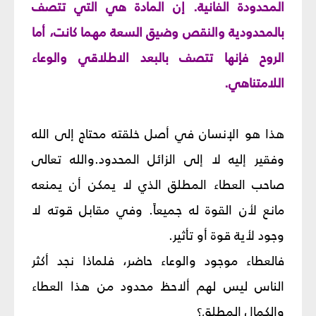
المحدودة الفانية. إن المادة هي التي تتصف
بالمحدودية والنقص وضيق السعة مهما كانت، أما
الروح فإنها تتصف بالبعد الاطلاقي والوعاء
اللامتناهي.
هذا هو الإنسان في أصل خلقته محتاج إلى الله
وفقير إليه لا إلى الزائل المحدود.والله تعالى
صاحب العطاء المطلق الذي لا يمكن أن يمنعه
مانع لأن القوة له جميعاً. وفي مقابل قوته لا
وجود لأية قوة أو تأثير.
فالعطاء موجود والوعاء حاضر، فلماذا نجد أكثر
الناس ليس لهم ألاحظ محدود من هذا العطاء
والكمال المطلق؟