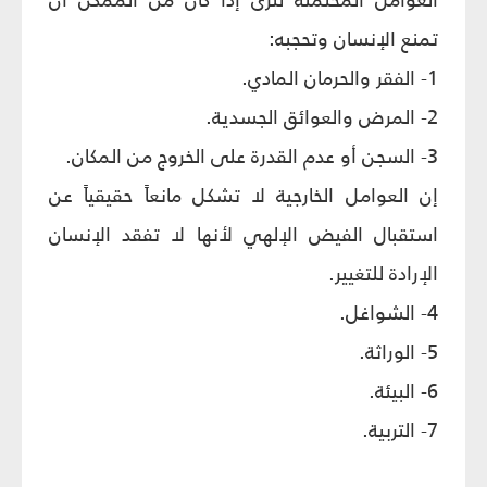
تمنع الإنسان وتحجبه:
1- الفقر والحرمان المادي.
2- المرض والعوائق الجسدية.
3- السجن أو عدم القدرة على الخروج من المكان.
إن العوامل الخارجية لا تشكل مانعاً حقيقياً عن
استقبال الفيض الإلهي لأنها لا تفقد الإنسان
الإرادة للتغيير.
4- الشواغل.
5- الوراثة.
6- البيئة.
7- التربية.