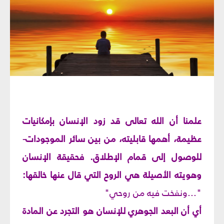
علمنا أن الله تعالى قد زود الإنسان بإمكانيات
عظيمة، أهمها قابليته، من بين سائر الموجودات-
للوصول إلى قمام الإطلاق. فحقيقة الإنسان
وهويته الأصيلة هي الروح التي قال عنها خالقها:
"...ونفخت فيه من روحي"
أي أن البعد الجوهري للإنسان هو التجرد عن المادة