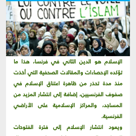
الإسلام هو الدين الثاني في فرنسا
، هذا ما
تؤكده الإحصاءات والمقالات الصحفية التي أخذت
منذ مدة تحذر من ظاهرة اعتناق الإسلام في
صفوف الفرنسيين، إضافة إلى انتشار المزيد من
المساجد، والمراكز الإسلامية على الأراضي
الفرنسية.
ويعود انتشار الإسلام إلى فترة الفتوحات