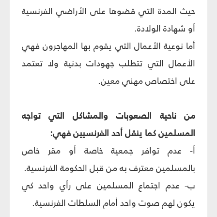
حيث المدة التي قضوها على الأراضي الفرنسية
أو شهادة الولادة.
أما نوعية الأعمال التي يقوم بها المهاجرون فهي
الأعمال التي تتطلب جهودات بدنية ولا تعتمد
على اختصاص مهني معين.
من ناحية الصعوبات والمشاكل التي تواجه
المسلمين كما ينقل أحد الفرنسيين فهي:
أ- عدم توافر جمعية خاصة أو مقر خاص
بالمسلمين معترف به من قبل الحكومة الفرنسية.
ب- عدم اجتماع المسلمين على رأي واحد كي
يكون لهم صوت واحد أمام السلطات الفرنسية.