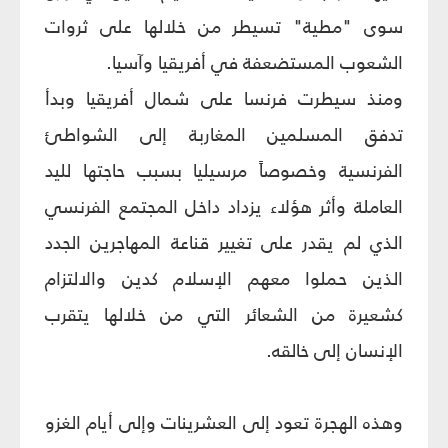
سوى "مطية" تسيطر من خلالها على ثروات
الشعوب المستضعفة في أفريقيا وآسيا.
ومنذ سيطرت فرنسا على شمال أفريقيا وبدأ
تدفق المسلمين المغاربة إلى الشواطئ
الفرنسية وخصوصاً مرسيليا بسبب حاجتها لليد
العاملة وأثر هؤلاء يزداد داخل المجتمع الفرنسي
الذي لم يقدر على تغيير قناعة المهاجرين الجدد
الذين حملوا معهم الإسلام كدين والالتزام
كشعيرة من الشعائر التي من خلالها يتقرب
الإنسان إلى خالقه.
وهذه الهجرة تعود إلى العشرينات وإلى أيام الغزو