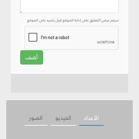
سيتم عرض التعليق على إدارة الموقع قبل نشره على الموقع
أضف
الأعداد
الفيديو
الصور