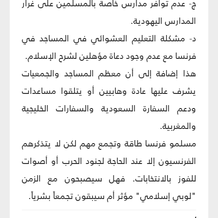
ج- عدم توافر مدارس خاصة بالمسلمين على غرار
المدارس اليهودية.
د- مشكلة التعليم العشوائي في المساجد في
فرنسا مع عدم وجود دعاة مؤهلين لشرح الإسلام.
هذا إضافة إلى أن معظم المساجد والجمعيات
يشرف عليها عادة وهابيين أو يتلقوا مساعدات
ودعم السفارة السعودية والسفارات الخليجية
والمغربية.
مسلمو فرنسا طاقة وتجمع مهم لكن لا يتذكرهم
الفرنسيون إلا عند الحاجة لجنود الحرب أو أصوات
للفوز بالانتخابات. فهل سيصبحون مع الزمن
"لوبي إسلامي" مؤثر أم سيبقون تجمعاً بشرياً.