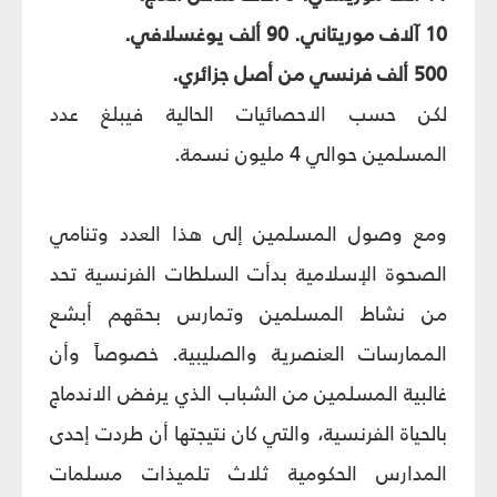
10 آلاف موريتاني. 90 ألف يوغسلافي.
500 ألف فرنسي من أصل جزائري.
لكن حسب الاحصائيات الحالية فيبلغ عدد
المسلمين حوالي 4 مليون نسمة.
ومع وصول المسلمين إلى هذا العدد وتنامي
الصحوة الإسلامية بدأت السلطات الفرنسية تحد
من نشاط المسلمين وتمارس بحقهم أبشع
الممارسات العنصرية والصليبية. خصوصاً وأن
غالبية المسلمين من الشباب الذي يرفض الاندماج
بالحياة الفرنسية، والتي كان نتيجتها أن طردت إحدى
المدارس الحكومية ثلاث تلميذات مسلمات