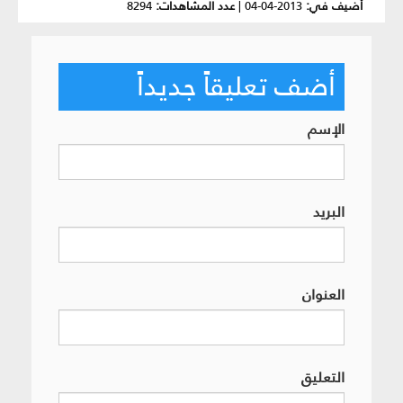
أضيف في:
2013-04-04
|
عدد المشاهدات:
8294
أضف تعليقاً جديداً
الإسم
البريد
العنوان
التعليق