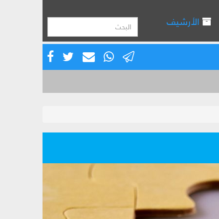
الأرشيف