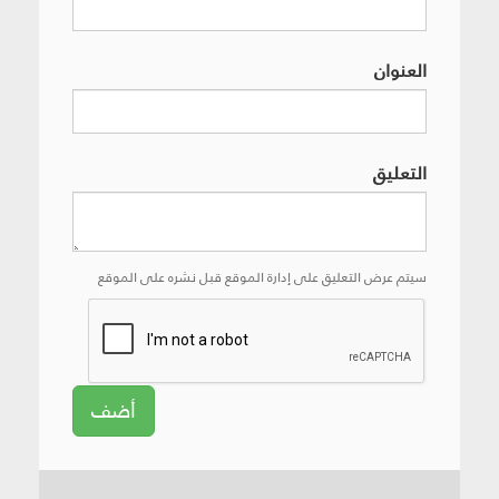
العنوان
التعليق
سيتم عرض التعليق على إدارة الموقع قبل نشره على الموقع
أضف