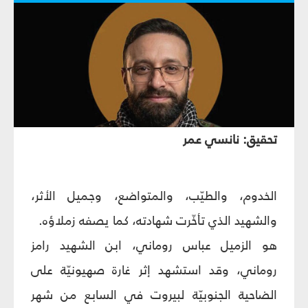
تحقيق: نانسي عمر
الخدوم، والطيّب، والمتواضع، وجميل الأثر،
والشهيد الذي تأخّرت شهادته، كما يصفه زملاؤه.
هو الزميل عباس روماني، ابن الشهيد رامز
روماني، وقد استشهد إثر غارة صهيونيّة على
الضاحية الجنوبيّة لبيروت في السابع من شهر