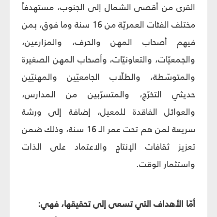
القرى من أقصى الشمال إلى الجنوب، مستهدفاً
مختلف الفئات العمريّة من 16 سنة وما فوق، بمن
فيهم أصحاب المهن والحرف، والمزارعين،
والجمعيّات، والتعاونيّات، وأصحاب المهن الصغيرة
والمتوسّطة، والطلّاب الجامعيّين والمهنيّين
حديثي التخرّج، والمتسرّبين من المدارس،
والعوائل الفاقدة للمعيل، إضافة إلى ورشة
سريعة لمن هم تحت عمر الـ 16 سنة، وذلك ضمن
تعزيز ثقافات الإنتاج والاعتماد على الذات
واستثمار الوقت.
أمّا الأهداف التي تسعى إلى تحقيقها، فهي: