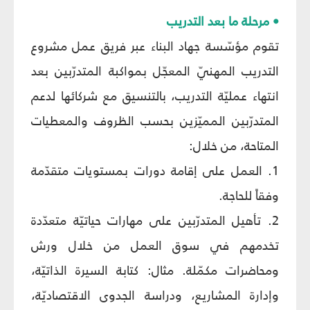
• مرحلة ما بعد التدريب
تقوم مؤسّسة جهاد البناء عبر فريق عمل مشروع
التدريب المهنيّ المعجّل بمواكبة المتدرّبين بعد
انتهاء عمليّة التدريب، بالتنسيق مع شركائها لدعم
المتدرّبين المميّزين بحسب الظروف والمعطيات
المتاحة، من خلال:
1. العمل على إقامة دورات بمستويات متقدّمة
وفقاً للحاجة.
2. تأهيل المتدرّبين على مهارات حياتيّة متعدّدة
تخدمهم في سوق العمل من خلال ورش
ومحاضرات مكمّلة. مثال: كتابة السيرة الذاتيّة،
وإدارة المشاريع، ودراسة الجدوى الاقتصاديّة،