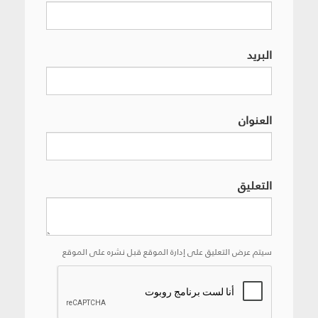
البريد
العنوان
التعليق
سيتم عرض التعليق على إدارة الموقع قبل نشره على الموقع