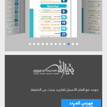
موعد مع الفكر الأصيل لقارىء يبحث عن الحقيقة
فهرس العـــدد