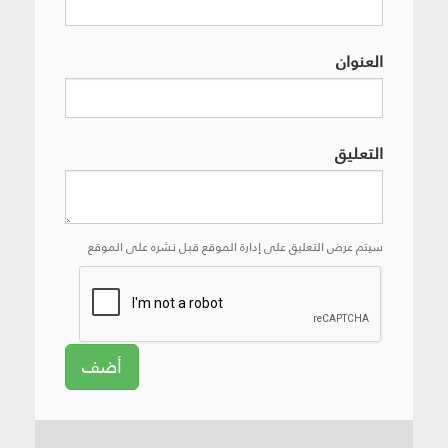
العنوان
التعليق
سيتم عرض التعليق على إدارة الموقع قبل نشره على الموقع
أضف