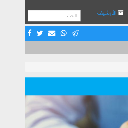
الأرشيف