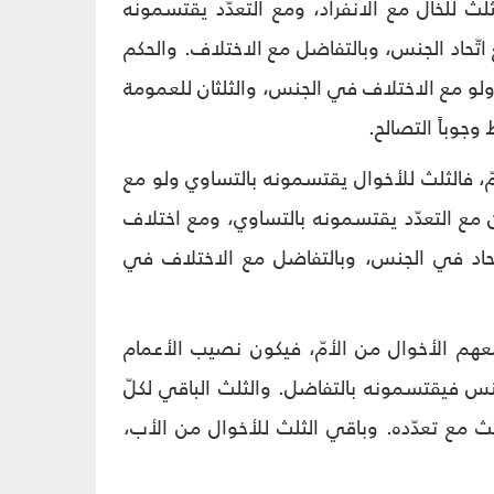
لث للخال مع الانفراد، ومع التعدّد يقتسمونه
تّحاد الجنس، وبالتفاضل مع الاختلاف. والحكم
 ولو مع الاختلاف في الجنس، والثلثان للعمومة
جوباً التصالح.
أمّ، فالثلث للأخوال يقتسمونه بالتساوي ولو مع
ن مع التعدّد يقتسمونه بالتساوي، ومع اختلاف
تّحاد في الجنس، وبالتفاضل مع الاختلاف في
معهم الأخوال من الأمّ، فيكون نصيب الأعمام
جنس فيقتسمونه بالتفاضل. والثلث الباقي لكلّ
لث مع تعدّده. وباقي الثلث للأخوال من الأب،