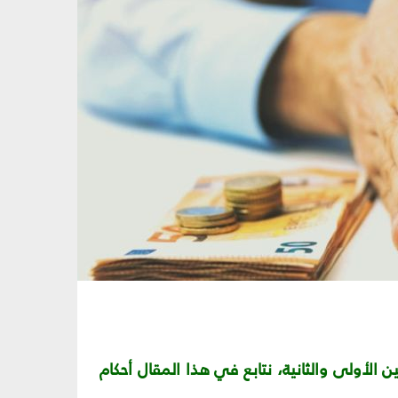
ن الأولى والثانية، نتابع في هذا المقال أحكام