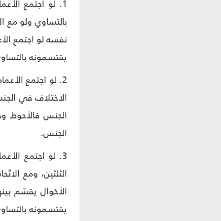
1. لو اجتمع الأعم
بالتساوي ولو مع ا
نفسه لو اجتمع الأع
يقتسمونه بالتساوي 
2. لو اجتمع الأعم
الاختلاف في الجنس
الجنس فالأحوط وجو
الجنس.
3. لو اجتمع الأع
الثلثين، ومع الات
الأخوال يقسّم بين
يقتسمونه بالتساوي