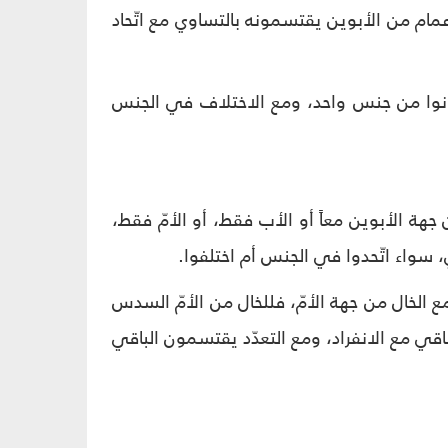
أعمام من الأبوين يقتسمونه بالتساوي مع اتّحاد
ا كانوا من جنس واحد، ومع الاختلاف في الجنس
ن جهة الأبوين معاً أو الأب فقط، أو الأمّ فقط،
ي، سواء اتّحدوا في الجنس أم اختلفوا.
 مع الخال من جهة الأمّ، فللخال من الأمّ السدس
باقي مع الانفراد، ومع التعدّد يقتسمون الباقي