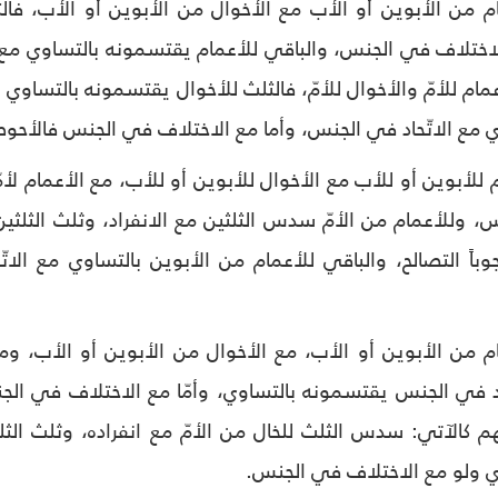
ام من الأبوين أو الأب مع الأخوال من الأبوين أو الأب، فالث
لاختلاف في الجنس، والباقي للأعمام يقتسمونه بالتساوي مع ا
مام للأمّ والأخوال للأمّ، فالثلث للأخوال يقتسمونه بالتساوي
مع الاتّحاد في الجنس، وأما مع الاختلاف في الجنس فالأحوط و
ام للأبوين أو للأب مع الأخوال للأبوين أو للأب، مع الأعمام ل
، وللأعمام من الأمّ سدس الثلثين مع الانفراد، وثلث الثلثي
باً التصالح، والباقي للأعمام من الأبوين بالتساوي مع الا
مام من الأبوين أو الأب، مع الأخوال من الأبوين أو الأب، و
ّحاد في الجنس يقتسمونه بالتساوي، وأمّا مع الاختلاف في ال
هم كالآتي: سدس الثلث للخال من الأمّ مع انفراده، وثلث الث
 ولو مع الاختلاف في الجنس.