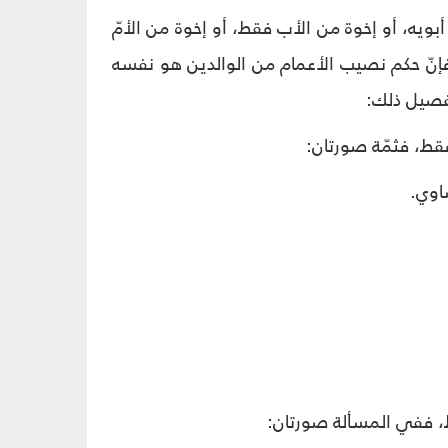
 أبويه، أو إخوة من الأب فقط، أو إخوة من الأمّ
فإنّ حكم نصيب الأعمام من الوالدين هو نفسه
فصيل ذلك:
 فقط، فثمّة صورتان:
قط، ففي المسألة صورتان: