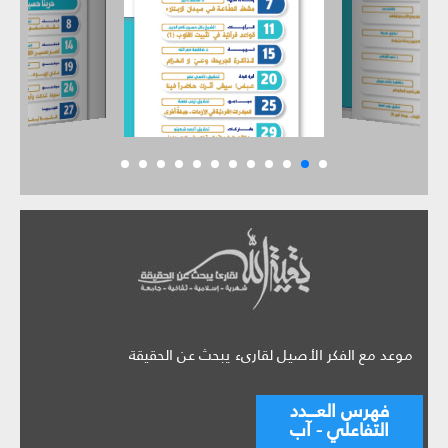
موعد مع الفكر الأصيل لقارىء يبحث عن الحقيقة
فهرس العـــدد
التفاعلي - آب