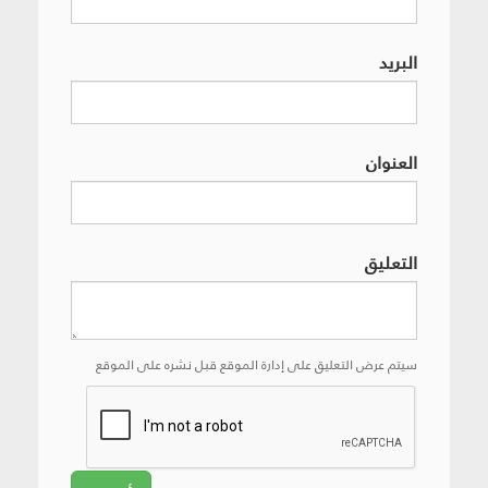
البريد
العنوان
التعليق
سيتم عرض التعليق على إدارة الموقع قبل نشره على الموقع