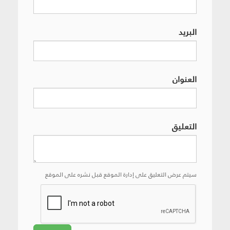
البريد
العنوان
التعليق
سيتم عرض التعليق على إدارة الموقع قبل نشره على الموقع