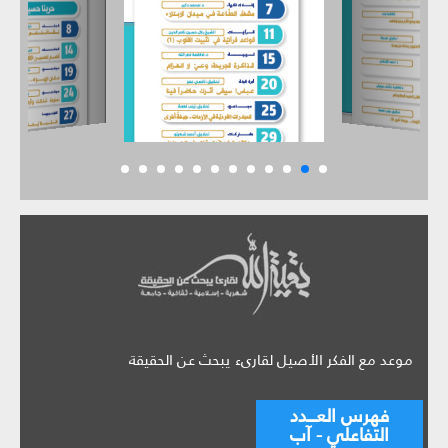
موعد مع الفكر الأصيل لقارىء يبحث عن الحقيقة
فهرس العـــدد
التفاعلي - آب