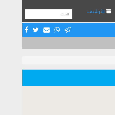
الأرشيف