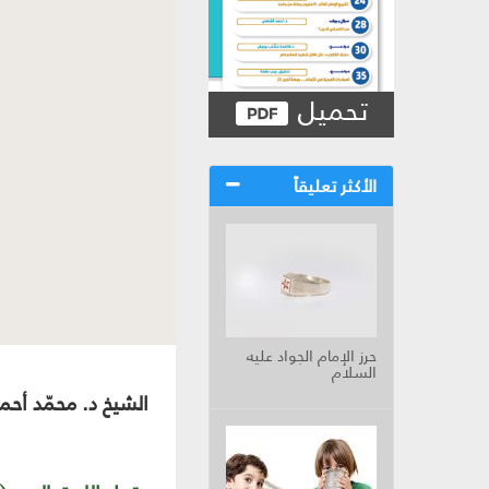
تحميل
الأكثر تعليقاً
حرز الإمام الجواد عليه
السلام
الشيخ د. محمّد أحم