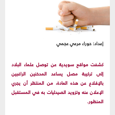
إعداد: حوراء مرعي عجمي
كشفت مواقع سويدية عن توصل علماء البلاد
إلى تركيبة مصل يساعد المدخنين الراغبين
بالإقلاع عن هذه العادة، من المنتظر أن يجري
الإعلان عنه وتزويد الصيدليات به في المستقبل
المنظور.