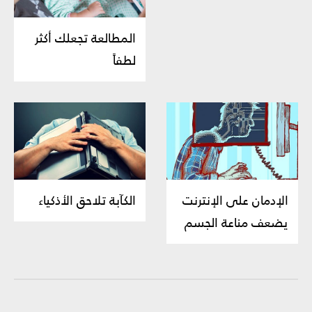
المطالعة تجعلك أكثر
لطفاً
الإدمان على الإنترنت
الكآبة تلاحق الأذكياء
يضعف مناعة الجسم