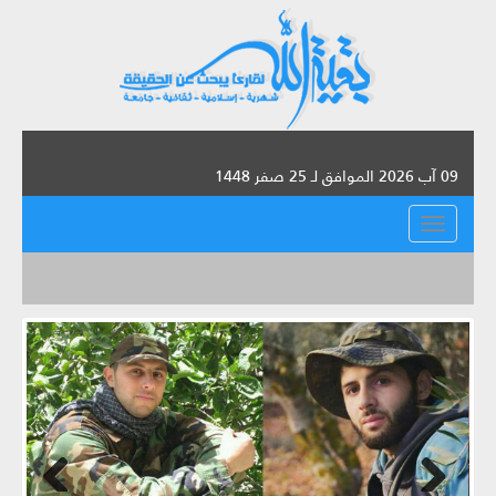
09 آب 2026 الموافق لـ 25 صفر 1448
القائمة