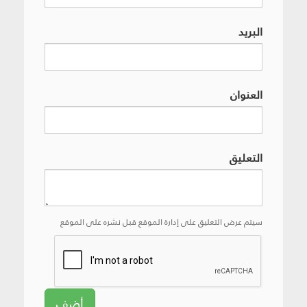
البريد
العنوان
التعليق
سيتم عرض التعليق على إدارة الموقع قبل نشره على الموقع
أضف