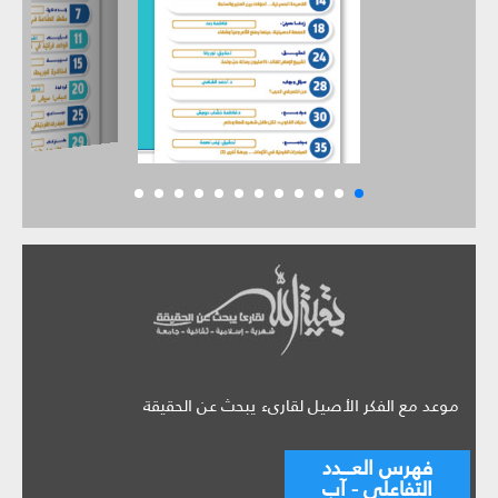
موعد مع الفكر الأصيل لقارىء يبحث عن الحقيقة
فهرس العـــدد
التفاعلي - آب