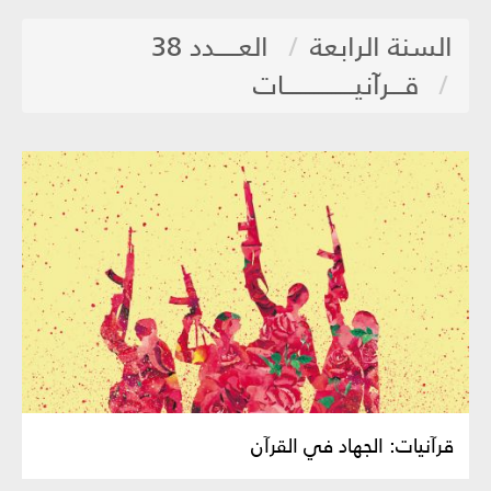
السنة الرابعة
العـــــدد 38
قـــرآنيــــــــــــــــات
قرآنيات: الجهاد في القرآن