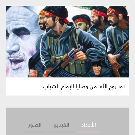
نور روح اللَّه‏: من وصايا الإمام للشباب‏
الأعداد
الفيديو
الصور