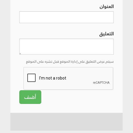
العنوان
التعليق
سيتم عرض التعليق على إدارة الموقع قبل نشره على الموقع
أضف