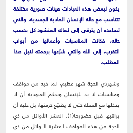
يكون لبعض هذه العبادات هيئات صورية مختلفة
تتناسب مع حالة الإنسان المادية الجسدية، والتي
تساعده أن يترقى إلى كماله المنشود كل بحسب
حاله، فكانت المناسبات وأعمالها من أبواب
التقرب، إلى الله والتي شرّعها برحمته لنيل هذا
المطلب.
وشهرذي الحجة شهر عظيم، لما فيه من مواقف
ومناسبات لا بد للإنسان وبحكم العبودية أن لا
يدخلها مع الغفلة حتى لا يضيّع حرمتها، بل عليه أن
يراقبها قبل حضورها(1). العشر الأوائل من ذي
الحجة من هذه المواقف العشرة الأوائل من ذي