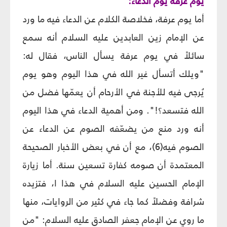
يوم عرفة يوم الدعاء:
أما يوم عرفة، فخلاصة الكلام عن الدعاء فيه ما ورد
عن الإمام زين العابدين عليه السلام أنه سمع
سائلاً في يوم عرفة يسأل الناس، فقال له:
"ويلك أتسأل غير الله في هذا اليوم وهو يوم
يُرجى فيه للأجنة في الأرحام أن يعمّها فضل من
الله فتسعد؟!". ومن أهمية الدعاء في هذا اليوم
أنه ورد منع من يضعّفه الصوم عن الدعاء عن
الصوم فيه(6)، مع أن في بعض الأخبار الصحيحة
المعتمدة أن صومه كفارة تسعين سنة. أما زيارة
الإمام الحسين عليه السلام في هذا ا، فتزيده
شرافة وفضلاً كما جاء في كثير من الروايات، منها
ما روي عن الإمام جعفر الصادق عليه السلام: "من