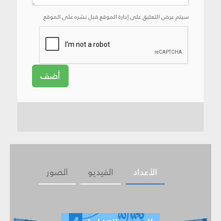
سيتم عرض التعليق على إدارة الموقع قبل نشره على الموقع
أضف
الأعداد
الفيديو
الصور