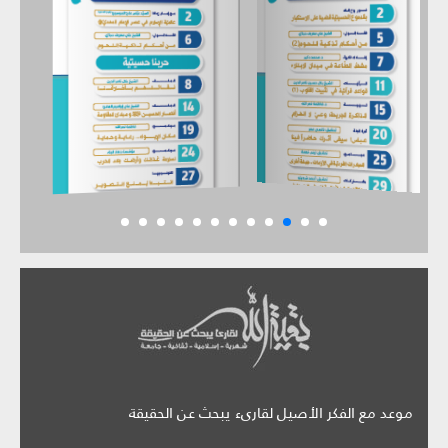
موعد مع الفكر الأصيل لقارىء يبحث عن الحقيقة