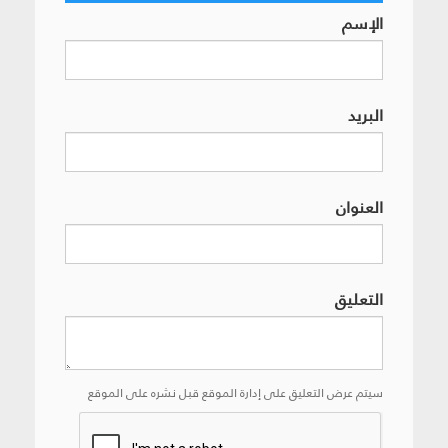
الإسم
البريد
العنوان
التعليق
سيتم عرض التعليق على إدارة الموقع قبل نشره على الموقع